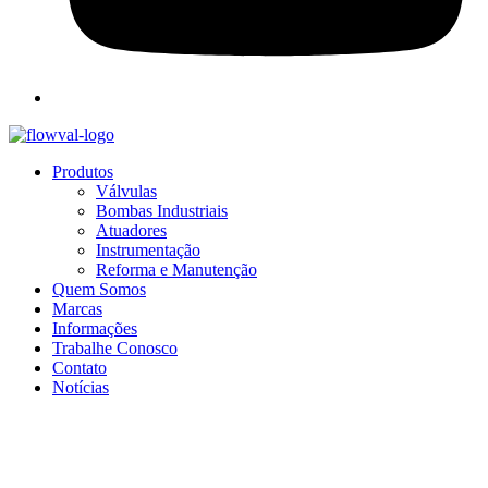
Produtos
Válvulas
Bombas Industriais
Atuadores
Instrumentação
Reforma e Manutenção
Quem Somos
Marcas
Informações
Trabalhe Conosco
Contato
Notícias