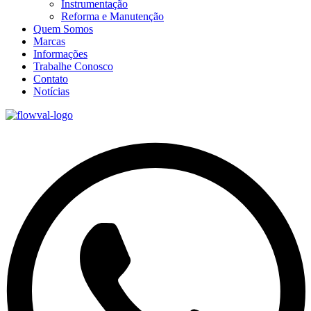
Instrumentação
Reforma e Manutenção
Quem Somos
Marcas
Informações
Trabalhe Conosco
Contato
Notícias