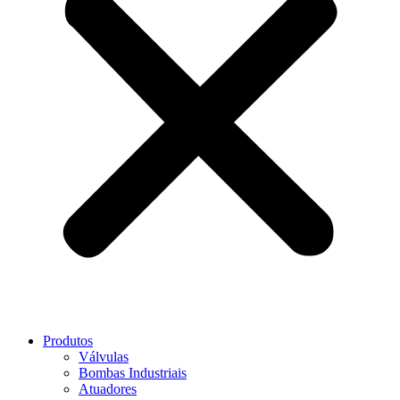
Produtos
Válvulas
Bombas Industriais
Atuadores