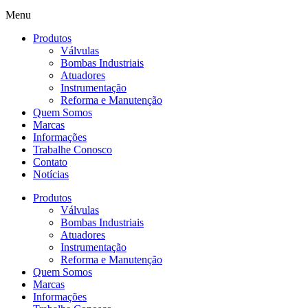
Menu
Produtos
Válvulas
Bombas Industriais
Atuadores
Instrumentação
Reforma e Manutenção
Quem Somos
Marcas
Informações
Trabalhe Conosco
Contato
Notícias
Produtos
Válvulas
Bombas Industriais
Atuadores
Instrumentação
Reforma e Manutenção
Quem Somos
Marcas
Informações