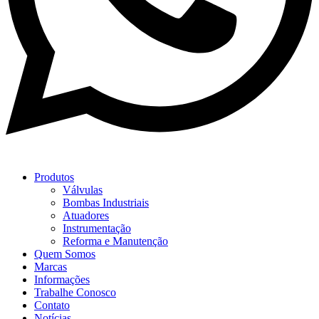
Produtos
Válvulas
Bombas Industriais
Atuadores
Instrumentação
Reforma e Manutenção
Quem Somos
Marcas
Informações
Trabalhe Conosco
Contato
Notícias